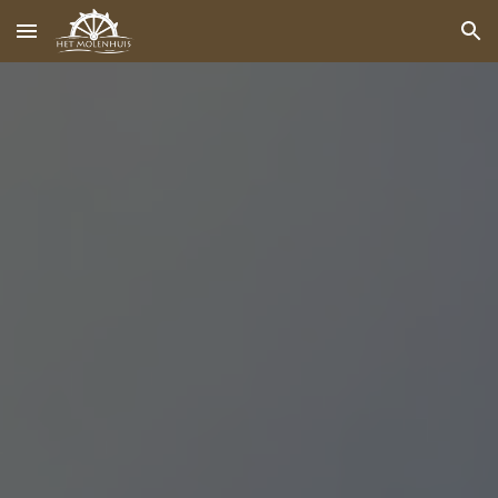
Skip to main content
Skip to navigation