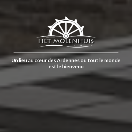
Un lieu au cœur des Ardennes où tout le monde
est le bienvenu